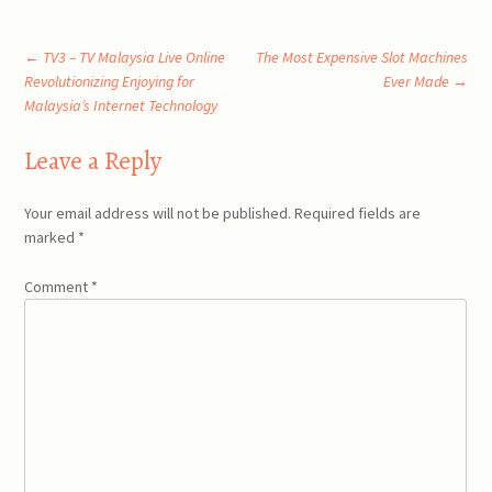
Post
←
TV3 – TV Malaysia Live Online
The Most Expensive Slot Machines
Revolutionizing Enjoying for
Ever Made
→
Malaysia’s Internet Technology
navigation
Leave a Reply
Your email address will not be published.
Required fields are
marked
*
Comment
*