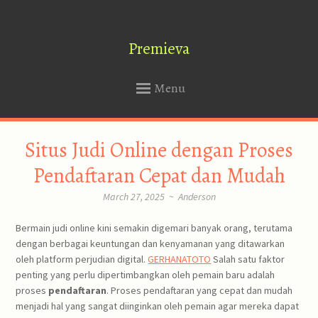
Premieva
Menu
SKIP
Situs Judi Online dengan Proses
TO
CONTENT
Pendaftaran Cepat dan Mudah
March 27, 2025
~
Anderson
Bermain judi online kini semakin digemari banyak orang, terutama
dengan berbagai keuntungan dan kenyamanan yang ditawarkan
oleh platform perjudian digital.
GERHANATOTO
Salah satu faktor
penting yang perlu dipertimbangkan oleh pemain baru adalah
proses
pendaftaran
. Proses pendaftaran yang cepat dan mudah
menjadi hal yang sangat diinginkan oleh pemain agar mereka dapat