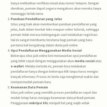
hanya melibatkan verifikasi email atau nomor telepon. Dengan
demikian, pemain dapat segera mengakses akun mereka tanpa
menunggu terlalu lama.
Panduan Pendaftaran yang Jelas
Situs yang baik akan memberikan panduan pendaftaran yang
jelas, baik dalam bentuk teks maupun video tutorial, sehingga
pemain tidak merasa kebingungan saat melakukan registrasi.
Hal ini sangat membantu terutama bagi pemain yang baru
pertama kali bergabung dalam dunia judi online.
Opsi Pendaftaran Menggunakan Media Sosial
Beberapa situs judi online kini menawarkan opsi pendaftaran
yang lebih cepat dengan menggunakan akun
media sosial
atau
e-wallet
. Melalui metode ini, pemain bisa melakukan
pendaftaran hanya dengan beberapa klik tanpa harus mengisi
banyak informasi. Proses ini tentu saja menghemat waktu dan
mempermudah pemain baru.
Keamanan Data Pemain
Situs judi online yang memiliki proses pendaftaran cepat dan
mudah tetap harus menjaga keamanan data pribadi pemain.
Penggunaan
enkripsi SSL
menjadi hal yang wajib untuk