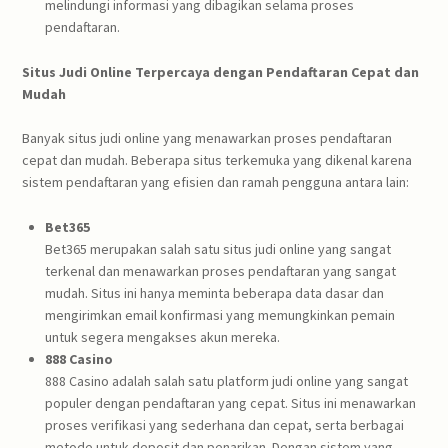
melindungi informasi yang dibagikan selama proses
pendaftaran.
Situs Judi Online Terpercaya dengan Pendaftaran Cepat dan
Mudah
Banyak situs judi online yang menawarkan proses pendaftaran
cepat dan mudah. Beberapa situs terkemuka yang dikenal karena
sistem pendaftaran yang efisien dan ramah pengguna antara lain:
Bet365
Bet365 merupakan salah satu situs judi online yang sangat
terkenal dan menawarkan proses pendaftaran yang sangat
mudah. Situs ini hanya meminta beberapa data dasar dan
mengirimkan email konfirmasi yang memungkinkan pemain
untuk segera mengakses akun mereka.
888 Casino
888 Casino adalah salah satu platform judi online yang sangat
populer dengan pendaftaran yang cepat. Situs ini menawarkan
proses verifikasi yang sederhana dan cepat, serta berbagai
metode untuk deposit dan penarikan. Dengan sistem yang