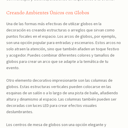
Creando Ambientes Únicos con Globos
Una de las formas más efectivas de utilizar globos en la
decoración es creando estructuras o arreglos que sirvan como
puntos focales en el espacio. Los arcos de globos, por ejemplo,
son una opción popular para entradas y escenarios. Estos arcos no
solo atraen la atención, sino que también añaden un toque festivo
y acogedor. Puedes combinar diferentes colores y tamaños de
globos para crear un arco que se adapte a la temática de tu
evento.
Otro elemento decorativo impresionante son las columnas de
globos. Estas estructuras verticales pueden colocarse en las
esquinas de un salón o a lo largo de una pista de baile, añadiendo
altura y dinamismo al espacio. Las columnas también pueden ser
decoradas con luces LED para crear efectos visuales
deslumbrantes.
Los centros de mesa de globos son una opción elegante y