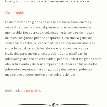
luces y adornos para crear ambientes mágicos al aire libre.
Conclusión
La decoración con globos ofrece una manera emocionante y
versátil de transformar cualquier evento en una experiencia
memorable. Desde arcos y columnas hasta centros de mesa y
murales, los globos pueden adaptarse a una amplia gama de
temáticas y estilos. Su capacidad para ser personalizados y su
impacto visual hacen de los globos una opción decorativa
invaluable para cualquier celebración. Con la planificación
adecuada y un poco de creatividad, puedes utilizar los globos para
elevar tu evento y dejar una impresión duradera en tus invitados.
¡Atrévete a experimentar con globos y descubre el potencial
mágico que pueden aportar a tus celebraciones!
Bookmark the
permalink
.