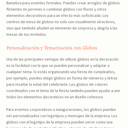
llamativa para eventos formales. Puedes crear arreglos de globos
flotantes en jarrones o combinar globos con flores y otros
elementos decorativos para un efecto más sofisticado. Los
centros de mesa de globos no solo son visualmente atractivos,
sino que también añaden un elemento de sorpresa y alegría a las
mesas de tus invitados.
Personalización y Tematización con Globos
Una de las principales ventajas de utilizar globos en la decoración
es la facilidad con la que se pueden personalizar y adaptar a
cualquier tema. Si estás organizando una fiesta de cumpleaños,
por ejemplo, puedes elegir globos en forma de números y letras
para resaltar la edad del celebrante. Los globos de colores
coordinados con el tema de la fiesta también pueden ayudar a unir
todos los elementos decorativos en un diseño cohesivo.
Para eventos corporativos o inauguraciones, los globos pueden
ser personalizados con logotipos y mensajes de la empresa. Los
globos con el logotipo de la empresa pueden servir como una