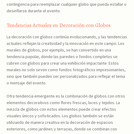
contingencia para reemplazar cualquier globo que pueda estallar o
desinflarse durante el evento.
Tendencias Actuales en Decoración con Globos
La decoración con globos continúa evolucionando, y las tendencias
actuales reflejan la creatividad y la innovación en este campo. Los
murales de globos, por ejemplo, se han convertido en una
tendencia popular, donde las paredes o fondos completos se
cubren con globos para crear una exhibición impactante. Estos
murales no solo sirven como fondos fotográficos impresionantes,
sino que también pueden ser personalizados para reflejar el tema
o mensaje del evento.
Otra tendencia emergente es la combinación de globos con otros
elementos decorativos como flores frescas, luces y tejidos. La
mezcla de globos con estos elementos puede crear efectos
visuales únicos y sofisticados. Los globos también se están
utilizando de manera creativa en la decoración de espacios
exteriores, como jardines y terrazas, donde se combinan con