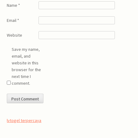
Name
*
Email
*
Website
Save my name,
email, and
website in this
browser for the
next time I
comment.
lvtogel terpercaya