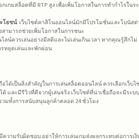
ลือกเกมสล็อตที่มี RTP สูง เพื่อเพิ่มโอกาสในการทำกำไรในร
ระโยชน์
: เว็บไซต์คาสิโนออนไลน์มักมีโปรโมชั่นและโบนัสต่
 ซึ่งสามารถช่วยเพิ่มโอกาสในการชนะ
ไลน์ควรเล่นอย่างมีสติและไม่เล่นเกินเวลา หากคุณรู้สึกไม่
วรหยุดเล่นและพักผ่อน
อถือได้เป็นสิ่งสำคัญในการเล่นสล็อตออนไลน์ ควรเลือกเว็บไซ
้ และมีรีวิวที่ดีจากผู้เล่นจริง เว็บไซต์ที่น่าเชื่อถือจะมีระบ
มทั้งการสนับสนุนลูกค้าตลอด 24 ชั่วโมง
มีความรับผิดชอบ อย่าให้การเล่นเกมส่งผลกระทบต่อการเงิ