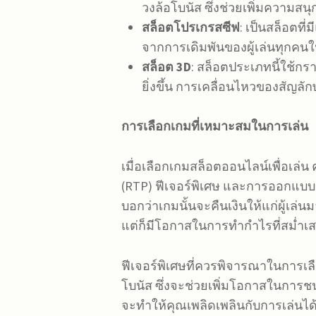
วงล้อโบนัส ซึ่งช่วยเพิ่มความ
สล็อตโปรเกรสซีฟ
: เป็นสล็อตที
จากการเดิมพันของผู้เล่นทุกคน
สล็อต 3D
: สล็อตประเภทนี้ใช้กรา
ยิ่งขึ้น การเคลื่อนไหวของสัญลั
การเลือกเกมที่เหมาะสมในการเล่น
เมื่อเลือกเกมสล็อตออนไลน์เพื่อเล่
(RTP) ฟีเจอร์พิเศษ และการออกแบบของ
บอกว่าเกมนั้นจะคืนเงินให้แก่ผู้เล่น
แต่ก็มีโอกาสในการทำกำไรที่สม่ำเ
ฟีเจอร์พิเศษที่ควรพิจารณาในการเลื
โบนัส ซึ่งจะช่วยเพิ่มโอกาสในการช
จะทำให้คุณเพลิดเพลินกับการเล่นได