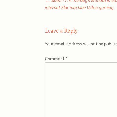
Post
←
Slots777: A thorough Manual in ord
internet Slot machine Video gaming
navigation
Leave a Reply
Your email address will not be publis
Comment
*