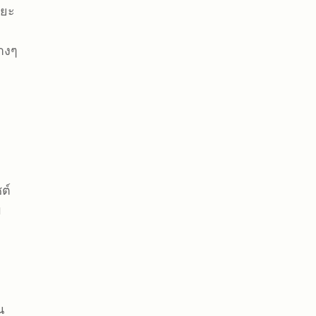
ะยะ
างๆ
ต์
บ
น