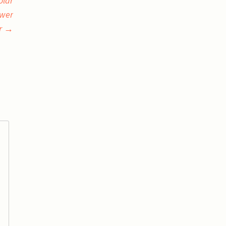
olar
ower
r
→