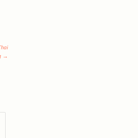
Thai
g
→