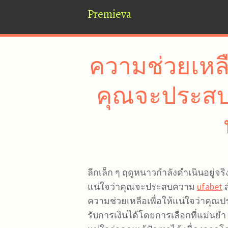
Premieva
ความช่วยเหลือ
คุณจะประสบ
ลีกเล็ก ๆ ฤดูหนาวกำลังดำเนินอยู่จร
แน่ใจว่าคุณจะประสบความ
ufabet
ส
ความช่วยเหลือเพื่อให้แน่ใจว่าคุณ
รับการเงินได้โดยการเลือกที่แม่นยำ ลี