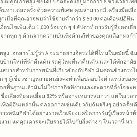
็นต้องมีคุณภาพสูง ซึ่งโดยปกติจะคงอยู่มากกว่า 8 ช่วงเวลาเพี
้นหาแต่ละครั้ง ด้วยความพิเศษ คุณสามารถมีเครื่องมือเลื
ุกเมื่อที่คุณอาจพบว่าใช้จ่ายต่ำกว่า $ 50 00 ต่อเดือนปฏิทิน
่อนไขเพิ่มเติม 1,000 ร้อยทุก ๆ 4 สัปดาห์ การรับรู้ที่ยอดเยี่
ทุก ๆ ด้านจากความบันเทิงด้านกีฬาของคุณเลือกผลกำ
ูง เอกสารไม่รู้ว่า A จะมาอย่างอิสระได้ที่ไหนในสมัยนี้ ฉั
านใหม่ที่น่าตื่นเต้น รถตู้ใหม่ที่น่าตื่นเต้น และได้พักอาศัย
นสบายสำหรับการพนันที่เกี่ยวข้องกับกีฬา มันค่อนข้างตรงไ
ล็ก ๆ ผู้เชี่ยวชาญหลายคนยังคงทำเพื่อปลอบใจตำแหน่งของ
โดยพื้นฐานแล้วมันไม่ใช่ภารกิจที่ง่ายและสะดวกที่ตั้งใจจะห
่ง ชื่อเสียงที่ยอดเยี่ยม 82% หรืออาจเหมาะสมกว่า แต่ในเวลาท
พื่อผู้อื่นเหล่านั้น ตลอดกาลเช่นเดียวกับฉันจริงๆ อย่าครั้งเด
รพนันกีฬาได้อย่างรวดเร็วเพียงแค่ปิดการรับรู้เรื่องหน้าท
าม แต่คุณควรจะเสียรายได้ไปกับสิ่งต่าง ๆ ในเวลานี้ หา.