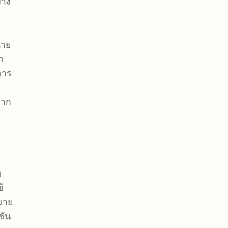
้าง
นาย
ภ
การ
จาก
บ
้
มาย
ชัน