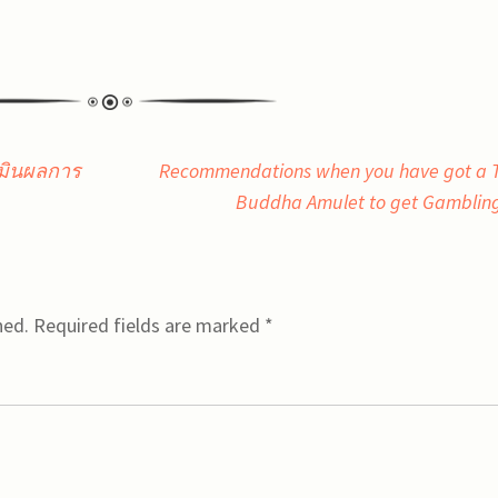
มินผลการ
Recommendations when you have got a 
Buddha Amulet to get Gamblin
hed.
Required fields are marked
*