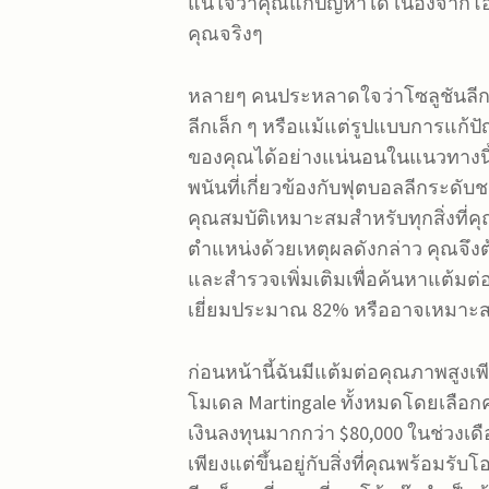
แน่ใจว่าคุณแก้ปัญหาได้ เนื่องจาก
คุณจริงๆ
หลายๆ คนประหลาดใจว่าโซลูชันลีกเล
ลีกเล็ก ๆ หรือแม้แต่รูปแบบการแก้ปั
ของคุณได้อย่างแน่นอนในแนวทางนี้ใ
พนันที่เกี่ยวข้องกับฟุตบอลลีกระดั
คุณสมบัติเหมาะสมสำหรับทุกสิ่งที่คุ
ตำแหน่งด้วยเหตุผลดังกล่าว คุณจึงต
และสำรวจเพิ่มเติมเพื่อค้นหาแต้มต่อ
เยี่ยมประมาณ 82% หรืออาจเหมาะส
ก่อนหน้านี้ฉันมีแต้มต่อคุณภาพสูงเพ
โมเดล Martingale ทั้งหมดโดยเลือกคว
เงินลงทุนมากกว่า $80,000 ในช่วง
เพียงแต่ขึ้นอยู่กับสิ่งที่คุณพร้อมร