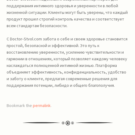
поддержания интимного здоровья и уверенности в любой
жизненной ситуации. Клиенты могут быть уверены, что каждый
продукт прошел строгий контроль качества и соответствует
всем стандартам безопасности.
С Doctor‑Stvol.com забота о себе и своем здоровье становится
простой, безопасной и эффективной. Это путь к
восстановлению уверенности, усилению чувствительности и
гармонии в отношениях, который позволяет каждому человеку
наслаждаться полноценной интимной жизнью. Платформа
объединяет эффективность, конфиденциальность, удобство
и заботу о клиенте, предлагая современные решения для
поддержания потенции, либидо и общего благополучия.
Bookmark the
permalink
.