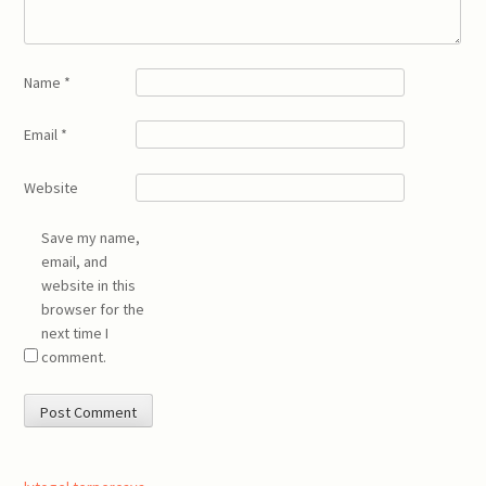
Name
*
Email
*
Website
Save my name,
email, and
website in this
browser for the
next time I
comment.