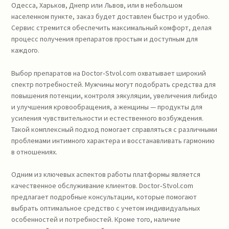
Одесса, Харьков, Днепр или Львов, или в небольшом
населенном пункте, заказ будет доставлен быстро и удобно.
Сервис стремится обеспечить максимальный комфорт, делая
процесс получения препаратов простым и доступным для
каждого.
Выбор препаратов на Doctor‑Stvol.com охватывает широкий
спектр потребностей. Мужчины могут подобрать средства для
повышения потенции, контроля эякуляции, увеличения либидо
и улучшения кровообращения, а женщины — продукты для
усиления чувствительности и естественного возбуждения.
Такой комплексный подход помогает справляться с различными
проблемами интимного характера и восстанавливать гармонию
в отношениях.
Одним из ключевых аспектов работы платформы является
качественное обслуживание клиентов. Doctor‑Stvol.com
предлагает подробные консультации, которые помогают
выбрать оптимальное средство с учетом индивидуальных
особенностей и потребностей. Кроме того, наличие