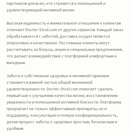
партнером для всех, кто стремится к полноценной и
удовлетворяющей интимной жизни.
Высокая надежность и внимательное отношение к клиентам
отличают Doctor‑Stvol.com от других сервисов. Каждый заказ
обрабатывается с заботой, доставка осуществляется
оперативно и качественно. Постоянные клиенты могут
рассчитывать на бонусы, акции и специальные предложения,
что делает взаимодействие с платформой комфортным и
выгодным.
Забота о собственном здоровье и интимной гармонии
становится важной частью общей жизненной
удовлетворенности. Doctor‑Stvol.com помогает сделать
первый шаг к улучшению качества жизни, восстановлению
уверенности и полноценной интимной близости. Платформа
предлагает не только эффективные препараты, но и
поддержку, консультации и полную конфиденциальность,
делая процесс заботы о здоровье простым, безопасным и
удобным.