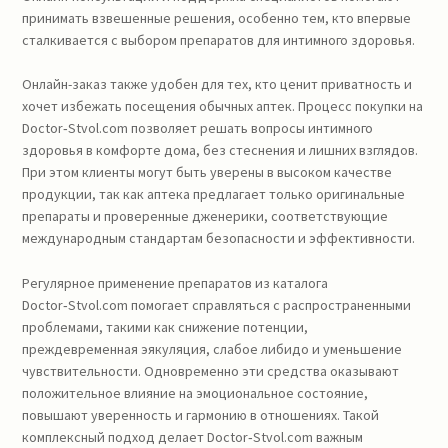
принимать взвешенные решения, особенно тем, кто впервые
сталкивается с выбором препаратов для интимного здоровья.
Онлайн-заказ также удобен для тех, кто ценит приватность и
хочет избежать посещения обычных аптек. Процесс покупки на
Doctor‑Stvol.com позволяет решать вопросы интимного
здоровья в комфорте дома, без стеснения и лишних взглядов.
При этом клиенты могут быть уверены в высоком качестве
продукции, так как аптека предлагает только оригинальные
препараты и проверенные дженерики, соответствующие
международным стандартам безопасности и эффективности.
Регулярное применение препаратов из каталога
Doctor‑Stvol.com помогает справляться с распространенными
проблемами, такими как снижение потенции,
преждевременная эякуляция, слабое либидо и уменьшение
чувствительности. Одновременно эти средства оказывают
положительное влияние на эмоциональное состояние,
повышают уверенность и гармонию в отношениях. Такой
комплексный подход делает Doctor‑Stvol.com важным